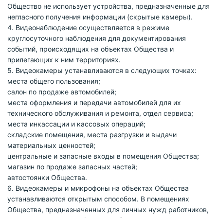
Общество не использует устройства, предназначенные для
негласного получения информации (скрытые камеры).
4. Видеонаблюдение осуществляется в режиме
круглосуточного наблюдения для документирования
событий, происходящих на объектах Общества и
прилегающих к ним территориях.
5. Видеокамеры устанавливаются в следующих точках:
места общего пользования;
салон по продаже автомобилей;
места оформления и передачи автомобилей для их
технического обслуживания и ремонта, отдел сервиса;
места инкассации и кассовых операций;
складские помещения, места разгрузки и выдачи
материальных ценностей;
центральные и запасные входы в помещения Общества;
магазин по продаже запасных частей;
автостоянки Общества.
6. Видеокамеры и микрофоны на объектах Общества
устанавливаются открытым способом. В помещениях
Общества, предназначенных для личных нужд работников,