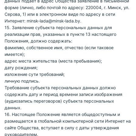
данных подает в адрес Общества заявление в письменной
форме (лично, либо почтой по адресу: 220004, г. Минск, ул.
Серова, 1) или в электронном виде по адресу в сети
Интернет: minsk-lada@minsk-lada.by.
15. Заявление субъекта персональных данных для
реализации прав, указанных в пункте 13 настоящего
Положения, должно содержать:
фамилию, собственное имя, отчество (если таковое
имеется);
адрес места жительства (места пребывания);
дату рождения;
изложение сути требований;
личную подпись.
Требование субъекта персональных данных должно
содержать дату и период времени записи изображения
(аудиозапись переговоров) субъекта персональных
данных.
16. Настоящее Положение является общедоступным и
размещается в глобальной компьютерной сети Интернет на
сайте Общества, вступает в силу с даты утверждения
руководителем.