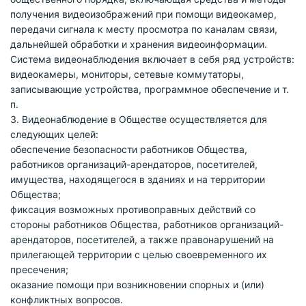
получения видеоизображений при помощи видеокамер,
передачи сигнала к месту просмотра по каналам связи,
дальнейшей обработки и хранения видеоинформации.
Система видеонаблюдения включает в себя ряд устройств:
видеокамеры, мониторы, сетевые коммутаторы,
записывающие устройства, программное обеспечение и т.
п.
3. Видеонаблюдение в Обществе осуществляется для
следующих целей:
обеспечение безопасности работников Общества,
работников организаций-арендаторов, посетителей,
имущества, находящегося в зданиях и на территории
Общества;
фиксация возможных противоправных действий со
стороны работников Общества, работников организаций-
арендаторов, посетителей, а также правонарушений на
прилегающей территории с целью своевременного их
пресечения;
оказание помощи при возникновении спорных и (или)
конфликтных вопросов.