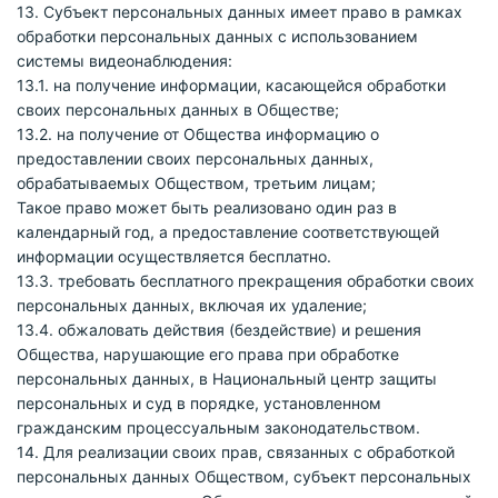
13. Субъект персональных данных имеет право в рамках
обработки персональных данных с использованием
системы видеонаблюдения:
13.1. на получение информации, касающейся обработки
своих персональных данных в Обществе;
13.2. на получение от Общества информацию о
предоставлении своих персональных данных,
обрабатываемых Обществом, третьим лицам;
Такое право может быть реализовано один раз в
календарный год, а предоставление соответствующей
информации осуществляется бесплатно.
13.3. требовать бесплатного прекращения обработки своих
персональных данных, включая их удаление;
13.4. обжаловать действия (бездействие) и решения
Общества, нарушающие его права при обработке
персональных данных, в Национальный центр защиты
персональных и суд в порядке, установленном
гражданским процессуальным законодательством.
14. Для реализации своих прав, связанных с обработкой
персональных данных Обществом, субъект персональных