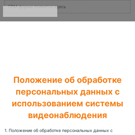
CRM-форма появится здесь
Положение об обработке
персональных данных с
использованием системы
видеонаблюдения
1. Положение об обработке персональных данных с