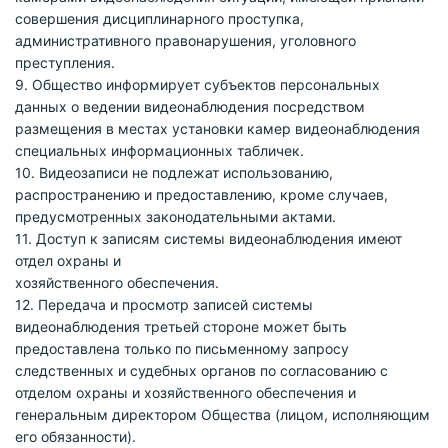
совершения дисциплинарного проступка,
административного правонарушения, уголовного
преступления.
9. Общество информирует субъектов персональных
данных о ведении видеонаблюдения посредством
размещения в местах установки камер видеонаблюдения
специальных информационных табличек.
10. Видеозаписи не подлежат использованию,
распространению и предоставлению, кроме случаев,
предусмотренных законодательными актами.
11. Доступ к записям системы видеонаблюдения имеют
отдел охраны и
хозяйственного обеспечения.
12. Передача и просмотр записей системы
видеонаблюдения третьей стороне может быть
предоставлена только по письменному запросу
следственных и судебных органов по согласованию с
отделом охраны и хозяйственного обеспечения и
генеральным директором Общества (лицом, исполняющим
его обязанности).